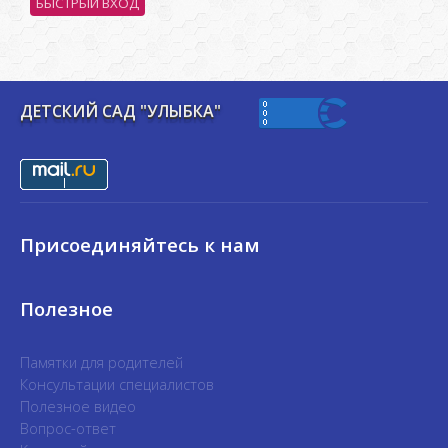
ДЕТСКИЙ САД "УЛЫБКА"
Присоединяйтесь к нам
Полезное
Памятки для родителей
Консультации специалистов
Полезное видео
Вопрос-ответ