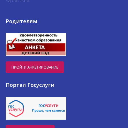
Карта сайта
Родителям
ПРОЙТИ АНКЕТИРОВАНИЕ
Портал Госуслуги