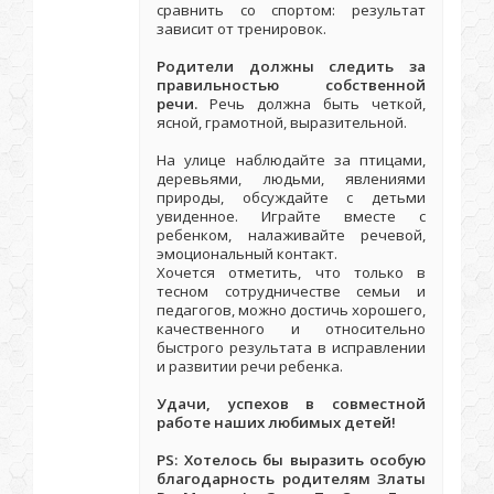
сравнить со спортом: результат
зависит от тренировок.
Родители должны следить за
правильностью собственной
речи.
Речь должна быть четкой,
ясной, грамотной, выразительной.
На улице наблюдайте за птицами,
деревьями, людьми, явлениями
природы, обсуждайте с детьми
увиденное. Играйте вместе с
ребенком, налаживайте речевой,
эмоциональный контакт.
Хочется отметить, что только в
тесном сотрудничестве семьи и
педагогов, можно достичь хорошего,
качественного и относительно
быстрого результата в исправлении
и развитии речи ребенка.
Удачи, успехов в совместной
работе наших любимых детей!
PS: Хотелось бы выразить особую
благодарность родителям Златы