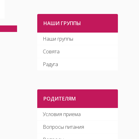
НАШИ ГРУППЫ
Наши группы
Совята
Радуга
РОДИТЕЛЯМ
Условия приема
Вопросы питания