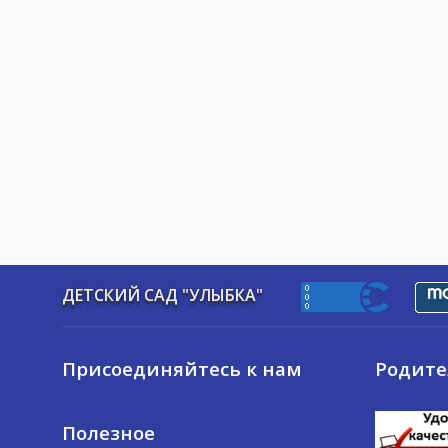
ДЕТСКИЙ САД "УЛЫБКА"
Присоединяйтесь к нам
Родит
Полезное