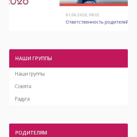
01.06.2026, 08:02
1
Ответственность родителей
С
НАШИ ГРУППЫ
Наши группы
Совята
Радуга
РОДИТЕЛЯМ