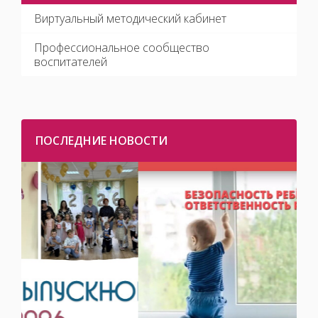
Виртуальный методический кабинет
Профессиональное сообщество
воспитателей
ПОСЛЕДНИЕ НОВОСТИ