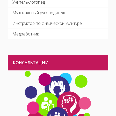
Учитель-логопед
Музыкальный руководитель
Инструктор по физической культуре
Медработник
КОНСУЛЬТАЦИИ