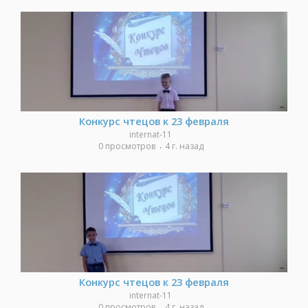
Конкурс чтецов к 23 февраля
internat-11
0 просмотров
4 г. назад
Конкурс чтецов к 23 февраля
internat-11
0 просмотров
4 г. назад