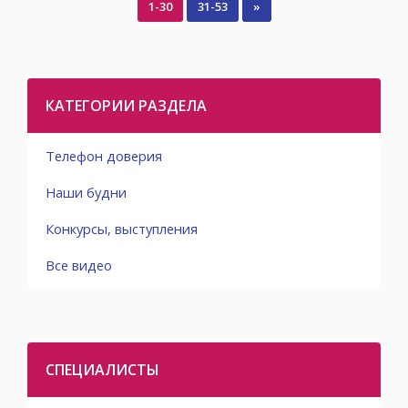
1-30
31-53
»
КАТЕГОРИИ РАЗДЕЛА
Телефон доверия
Наши будни
Конкурсы, выступления
Все видео
СПЕЦИАЛИСТЫ