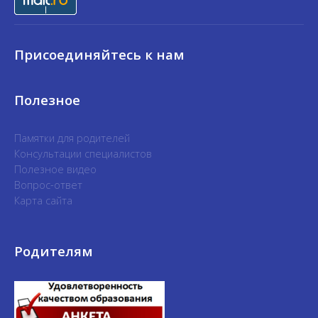
Присоединяйтесь к нам
Полезное
Памятки для родителей
Консультации специалистов
Полезное видео
Вопрос-ответ
Карта сайта
Родителям