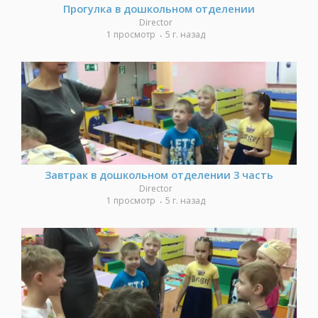
Прогулка в дошкольном отделении
Director
1 просмотр
5 г. назад
Завтрак в дошкольном отделении 3 часть
Director
1 просмотр
5 г. назад