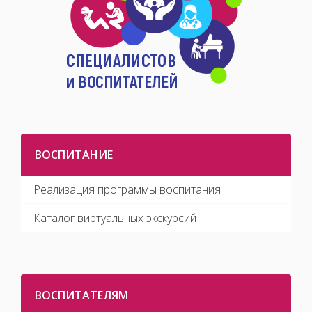
ВОСПИТАНИЕ
Реализация программы воспитания
Каталог виртуальных экскурсий
ВОСПИТАТЕЛЯМ