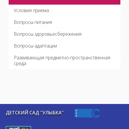
Условия приема
Вопросы питания
Вопросы здоровьесбережения
Вопросы адаптации
Развивающая предметно-пространственная
среда
ДЕТСКИЙ САД "УЛЫБКА"