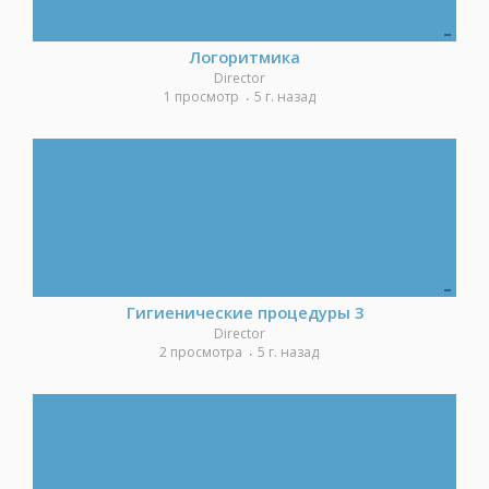
Логоритмика
Director
1 просмотр
5 г. назад
Гигиенические процедуры 3
Director
2 просмотра
5 г. назад