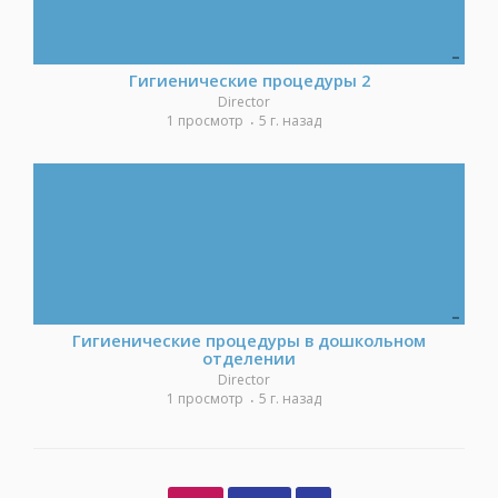
Гигиенические процедуры 2
Director
1 просмотр
5 г. назад
Гигиенические процедуры в дошкольном
отделении
Director
1 просмотр
5 г. назад