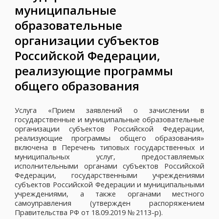
муниципальные
образовательные
организации субъектов
Российской Федерации,
реализующие программы
общего образования
Услуга «Прием заявлений о зачислении в
государственные и муниципальные образовательные
организации субъектов Российской Федерации,
реализующие программы общего образования»
включена в Перечень типовых государственных и
муниципальных услуг, предоставляемых
исполнительными органами субъектов Российской
Федерации, государственными учреждениями
субъектов Российской Федерации и муниципальными
учреждениями, а также органами местного
самоуправления (утвержден распоряжением
Правительства РФ от 18.09.2019 № 2113-р).