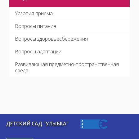
Условия приема
Вопросы питания
Вопросы здоровьесбережения
Вопросы адаптации
Развивающая предметно-пространственная
среда
ДЕТСКИЙ САД "УЛЫБКА"