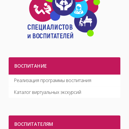
ВОСПИТАНИЕ
Реализация программы воспитания
Каталог виртуальных экскурсий
ВОСПИТАТЕЛЯМ