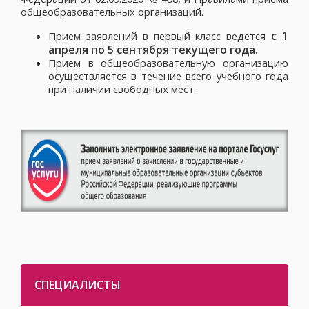
общеобразовательных организаций.
с 1
Прием заявлений в первый класс ведется
апреля по 5 сентября текущего года.
Прием в общеобразовательную организацию
осуществляется в течение всего учебного года
при наличии свободных мест.
СПЕЦИАЛИСТЫ