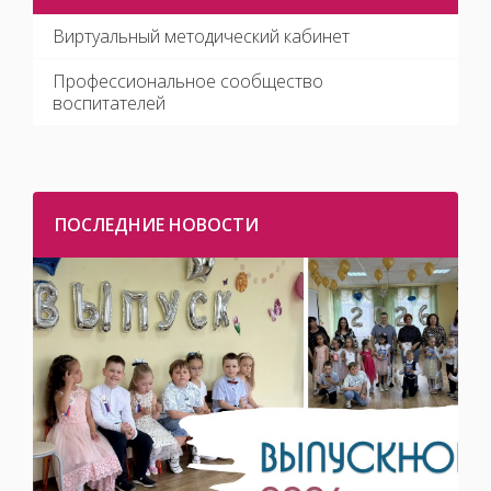
Виртуальный методический кабинет
Профессиональное сообщество
воспитателей
ПОСЛЕДНИЕ НОВОСТИ