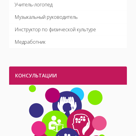
Учитель-логопед
Музыкальный руководитель
Инструктор по физической культуре
Медработник
КОНСУЛЬТАЦИИ