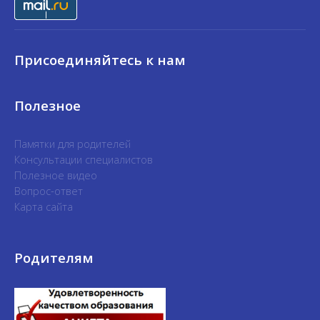
Присоединяйтесь к нам
Полезное
Памятки для родителей
Консультации специалистов
Полезное видео
Вопрос-ответ
Карта сайта
Родителям