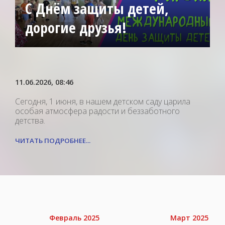
С Днём защиты детей,
дорогие друзья!
11.06.2026
, 08:46
Сегодня, 1 июня, в нашем детском саду царила
особая атмосфера радости и беззаботного
детства.
ЧИТАТЬ ПОДРОБНЕЕ...
Февраль 2025
Март 2025