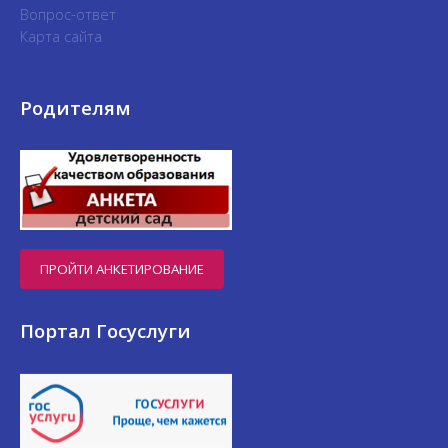
Вопрос-ответ
Карта сайта
Родителям
ПРОЙТИ АНКЕТИРОВАНИЕ
Портал Госуслуги