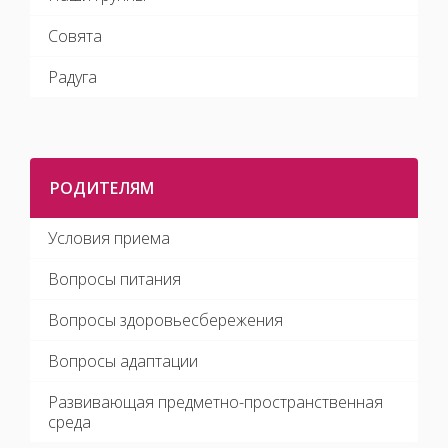
Совята
Радуга
РОДИТЕЛЯМ
Условия приема
Вопросы питания
Вопросы здоровьесбережения
Вопросы адаптации
Развивающая предметно-пространственная
среда