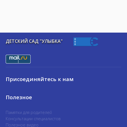
ДЕТСКИЙ САД "УЛЫБКА"
Присоединяйтесь к нам
Полезное
Памятки для родителей
Консультации специалистов
Полезное видео