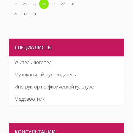
22
23
24
25
26
27
28
29
30
31
СПЕЦИАЛИСТЫ
Учитель-логопед
Музыкальный руководитель
Инструктор по физической культуре
Медработник
КОНСУЛЬТАЦИИ