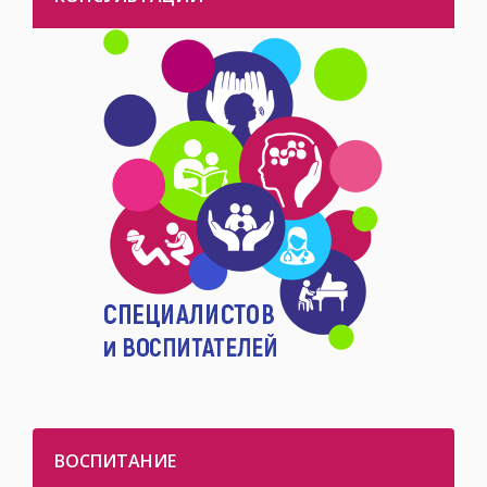
ВОСПИТАНИЕ