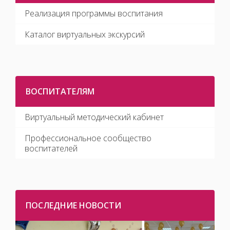
Реализация программы воспитания
Каталог виртуальных экскурсий
ВОСПИТАТЕЛЯМ
Виртуальный методический кабинет
Профессиональное сообщество
воспитателей
ПОСЛЕДНИЕ НОВОСТИ