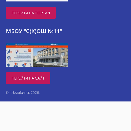
ПЕРЕЙТИ НА ПОРТАЛ
МБОУ "С(К)ОШ №11"
ПЕРЕЙТИ НА САЙТ
© г.Челябинск 2026.