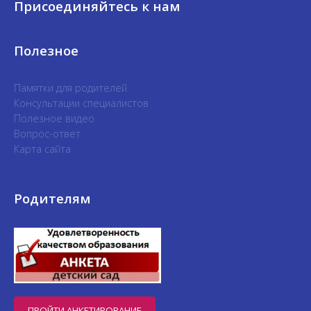
Присоединяйтесь к нам
Полезное
Памятки для родителей
Консультации специалистов
Полезное видео
Вопрос-ответ
Карта сайта
Родителям
ПРОЙТИ АНКЕТИРОВАНИЕ