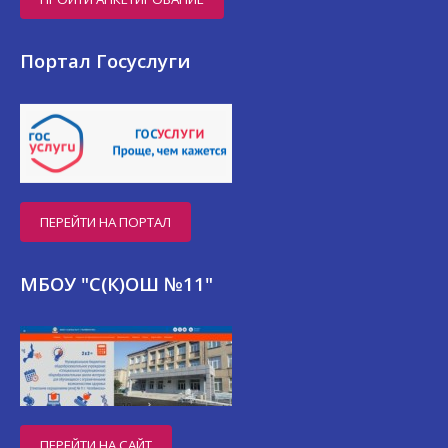
Портал Госуслуги
ПЕРЕЙТИ НА ПОРТАЛ
МБОУ "С(К)ОШ №11"
ПЕРЕЙТИ НА САЙТ