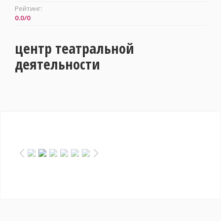
Рейтинг:
0.0
/
0
центр театральной
деятельности