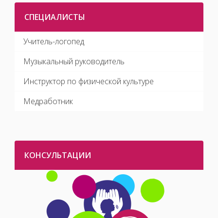
СПЕЦИАЛИСТЫ
Учитель-логопед
Музыкальный руководитель
Инструктор по физической культуре
Медработник
КОНСУЛЬТАЦИИ