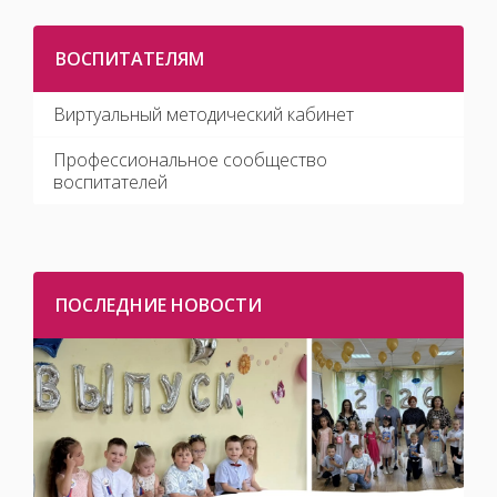
ВОСПИТАТЕЛЯМ
Виртуальный методический кабинет
Профессиональное сообщество
воспитателей
ПОСЛЕДНИЕ НОВОСТИ