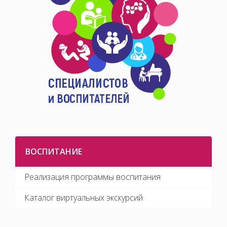
ВОСПИТАНИЕ
Реализация программы воспитания
Каталог виртуальных экскурсий