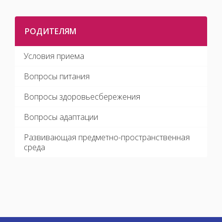
РОДИТЕЛЯМ
Условия приема
Вопросы питания
Вопросы здоровьесбережения
Вопросы адаптации
Развивающая предметно-пространственная
среда