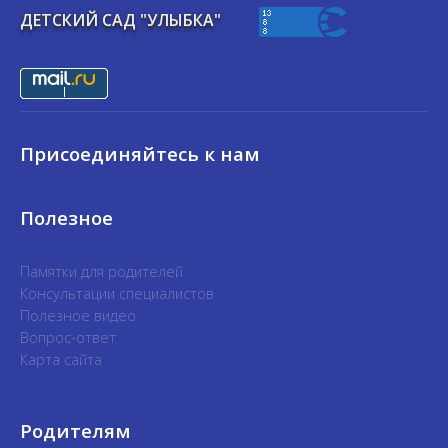
ДЕТСКИЙ САД "УЛЫБКА"
Присоединяйтесь к нам
Полезное
Памятки для родителей
Консультации специалистов
Полезное видео
Вопрос-ответ
Карта сайта
Родителям