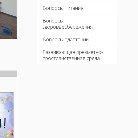
Вопросы питания
Вопросы
здоровьесбережения
Вопросы адаптации
Развивающая предметно-
пространственная среда