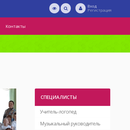
Вход
Регистрация
Контакты
СПЕЦИАЛИСТЫ
Учитель-логопед
Музыкальный руководитель