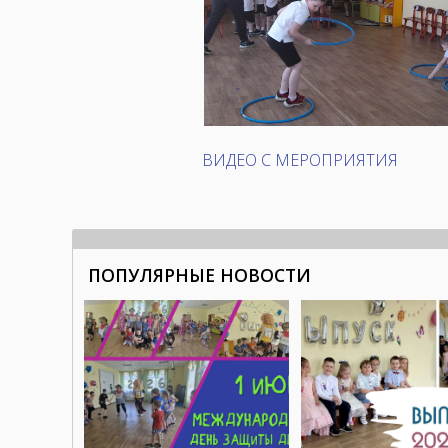
ВИДЕО С МЕРОПРИЯТИЯ
ПОПУЛЯРНЫЕ НОВОСТИ