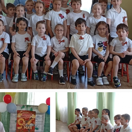
13.05.2026, 14:00
11.06.2026, 08:46