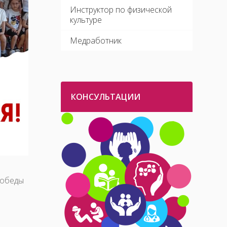
Инструктор по физической
культуре
Медработник
КОНСУЛЬТАЦИИ
Победы