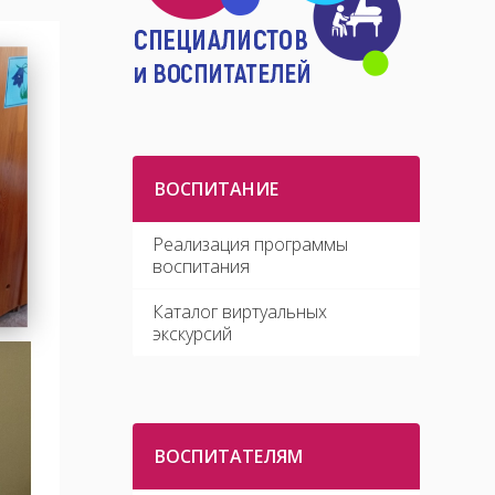
ВОСПИТАНИЕ
Реализация программы
воспитания
Каталог виртуальных
экскурсий
ВОСПИТАТЕЛЯМ