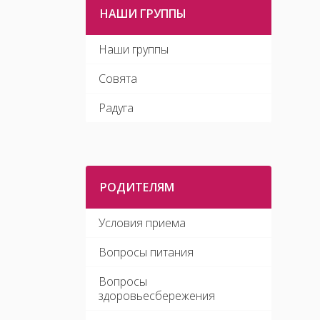
НАШИ ГРУППЫ
Наши группы
Совята
Радуга
РОДИТЕЛЯМ
Условия приема
Вопросы питания
Вопросы
здоровьесбережения