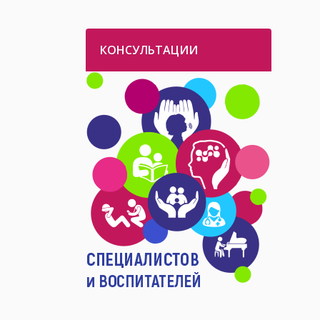
КОНСУЛЬТАЦИИ