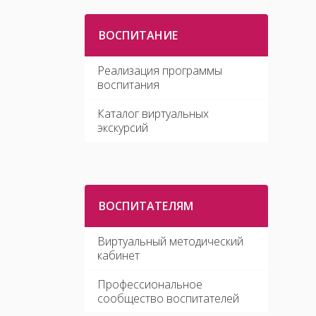
ВОСПИТАНИЕ
Реализация программы
воспитания
Каталог виртуальных
экскурсий
ВОСПИТАТЕЛЯМ
Виртуальный методический
кабинет
Профессиональное
сообщество воспитателей