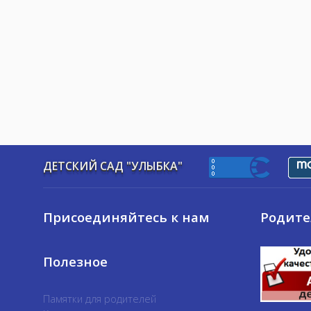
ДЕТСКИЙ САД "УЛЫБКА"
Присоединяйтесь к нам
Родит
Полезное
Памятки для родителей