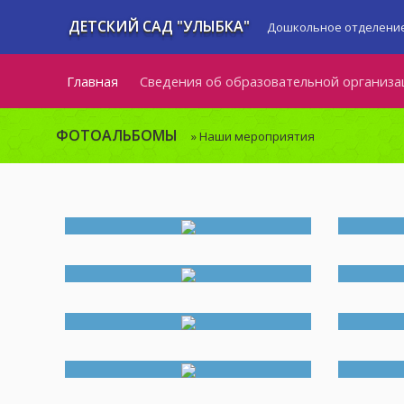
ДЕТСКИЙ САД "УЛЫБКА"
Дошкольное отделение
Главная
Сведения об образовательной организа
ФОТОАЛЬБОМЫ
» Наши мероприятия