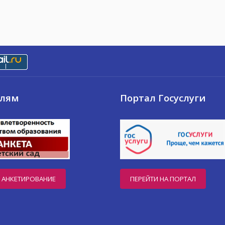
елям
Портал Госуслуги
 АНКЕТИРОВАНИЕ
ПЕРЕЙТИ НА ПОРТАЛ