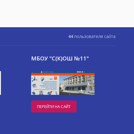
44
пользователя сайта
МБОУ "С(К)ОШ №11"
ПЕРЕЙТИ НА САЙТ