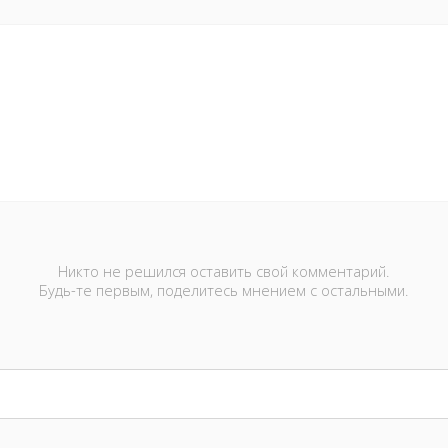
Никто не решился оставить свой комментарий.
Будь-те первым, поделитесь мнением с остальными.