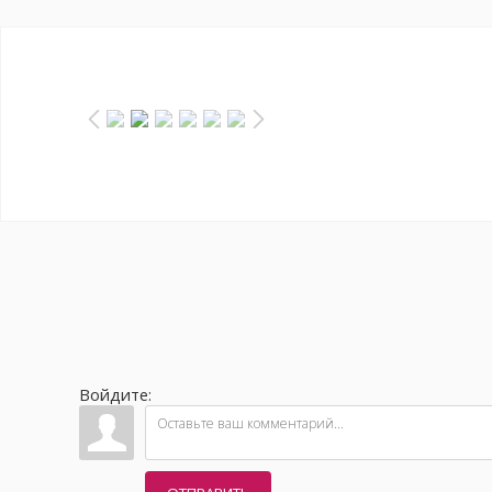
Войдите: