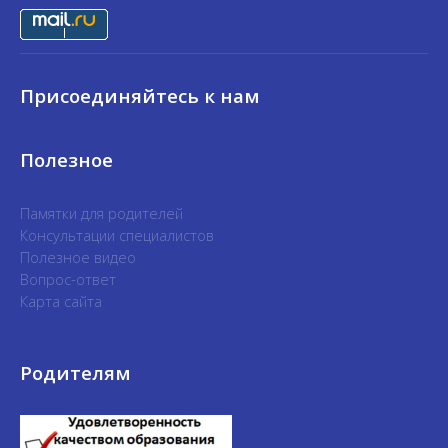
Присоединяйтесь к нам
Полезное
Памятки для родителей
Консультации специалистов
Полезное видео
Вопрос-ответ
Карта сайта
Родителям