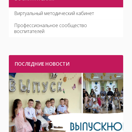
Виртуальный методический кабинет
Профессиональное сообщество
воспитателей
ПОСЛЕДНИЕ НОВОСТИ