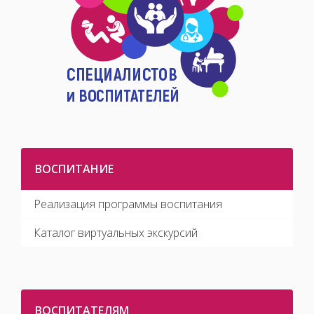
ВОСПИТАНИЕ
Реализация программы воспитания
Каталог виртуальных экскурсий
ВОСПИТАТЕЛЯМ