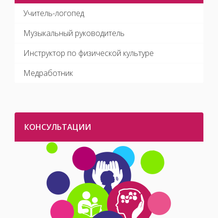
Учитель-логопед
Музыкальный руководитель
Инструктор по физической культуре
Медработник
КОНСУЛЬТАЦИИ