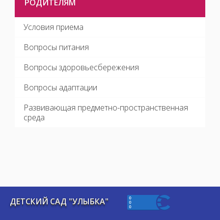
РОДИТЕЛЯМ
Условия приема
Вопросы питания
Вопросы здоровьесбережения
Вопросы адаптации
Развивающая предметно-пространственная
среда
ДЕТСКИЙ САД "УЛЫБКА"