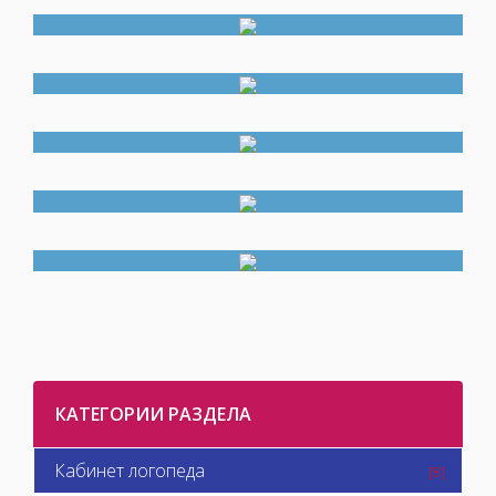
КАТЕГОРИИ РАЗДЕЛА
Кабинет логопеда
[8]