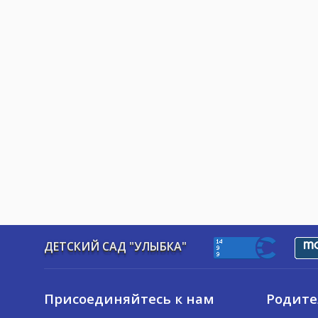
ДЕТСКИЙ САД "УЛЫБКА"
Присоединяйтесь к нам
Родит