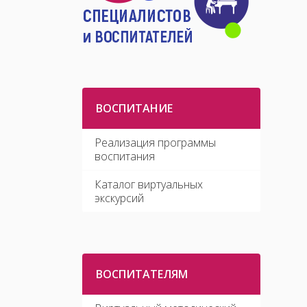
ВОСПИТАНИЕ
Реализация программы
воспитания
Каталог виртуальных
экскурсий
ВОСПИТАТЕЛЯМ