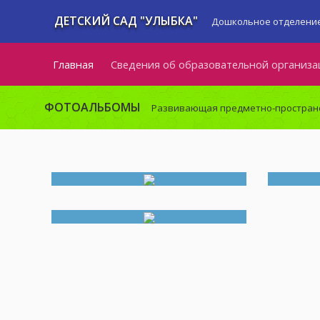
ДЕТСКИЙ САД "УЛЫБКА"
Дошкольное отделение
Главная
Сведения об образовательной организа
ФОТОАЛЬБОМЫ
Развивающая предметно-простран