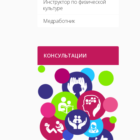
Инструктор по физической
культуре
Медработник
КОНСУЛЬТАЦИИ