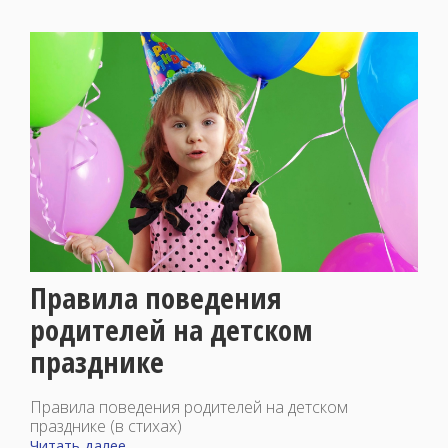
Правила поведения
родителей на детском
празднике
Правила поведения родителей на детском
празднике (в стихах)
Читать далее...