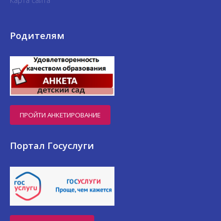
Карта сайта
Родителям
ПРОЙТИ АНКЕТИРОВАНИЕ
Портал Госуслуги