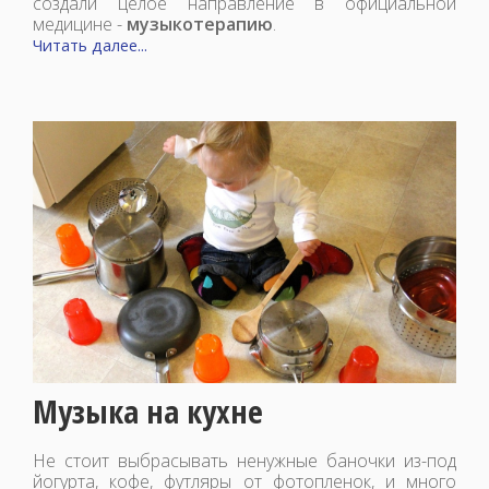
создали целое направление в официальной
медицине -
музыкотерапию
.
Читать далее...
Музыка на кухне
Не стоит выбрасывать ненужные баночки из-под
йогурта, кофе, футляры от фотопленок, и много