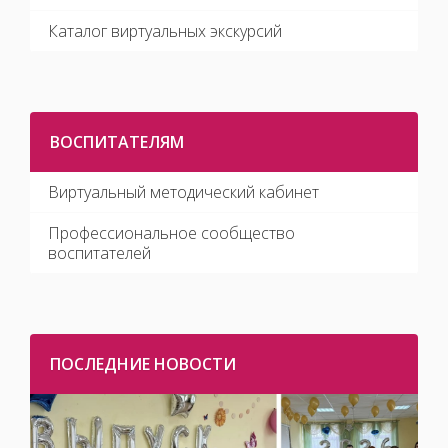
Каталог виртуальных экскурсий
ВОСПИТАТЕЛЯМ
Виртуальный методический кабинет
Профессиональное сообщество
воспитателей
ПОСЛЕДНИЕ НОВОСТИ