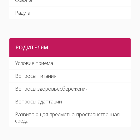
Совята
Радуга
РОДИТЕЛЯМ
Условия приема
Вопросы питания
Вопросы здоровьесбережения
Вопросы адаптации
Развивающая предметно-пространственная
среда