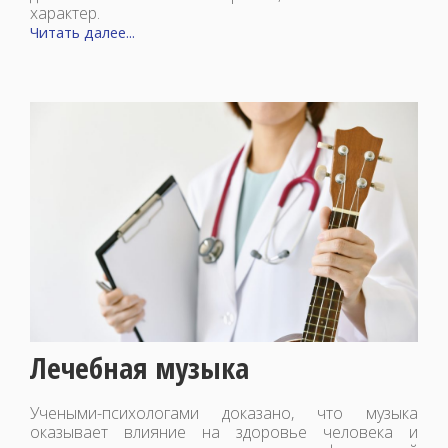
характер.
Читать далее...
Лечебная музыка
Учеными-психологами доказано, что музыка
оказывает влияние на здоровье человека и