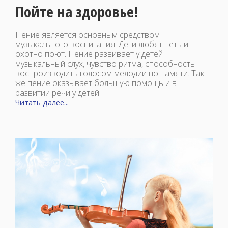
Пойте на здоровье!
Пение является основным средством
музыкального воспитания. Дети любят петь и
охотно поют. Пение развивает у детей
музыкальный слух, чувство ритма, способность
воспроизводить голосом мелодии по памяти. Так
же пение оказывает большую помощь и в
развитии речи у детей.
Читать далее...