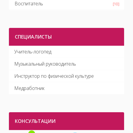
Воспитатель
[10]
СПЕЦИАЛИСТЫ
Учитель-логопед
Музыкальный руководитель
Инструктор по физической культуре
Медработник
КОНСУЛЬТАЦИИ