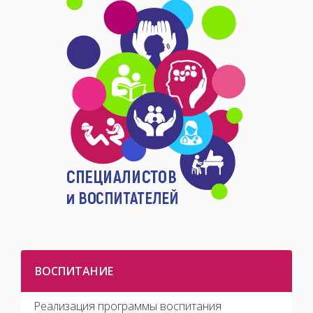
ВОСПИТАНИЕ
Реализация программы воспитания