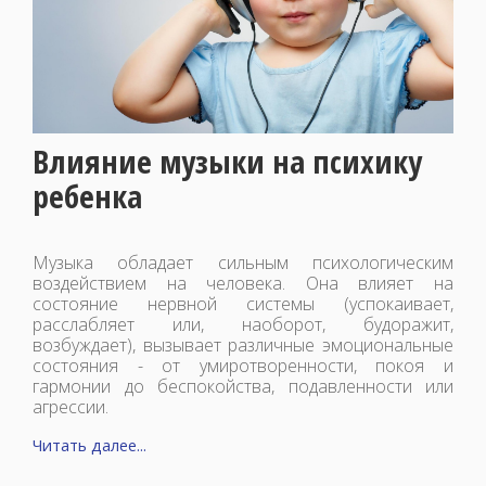
Влияние музыки на психику
ребенка
Музыка обладает сильным психологическим
воздействием на человека. Она влияет на
состояние нервной системы (успокаивает,
расслабляет или, наоборот, будоражит,
возбуждает), вызывает различные эмоциональные
состояния - от умиротворенности, покоя и
гармонии до беспокойства, подавленности или
агрессии.
Читать далее...