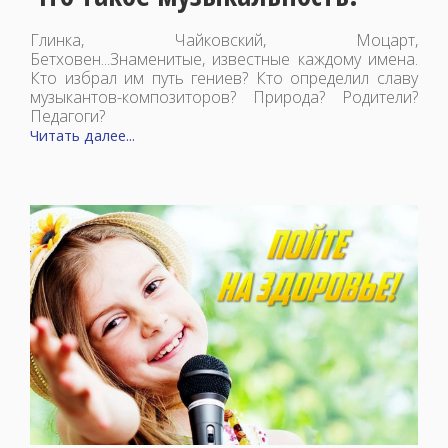
Глинка, Чайковский, Моцарт,
Бетховен...Знаменитые, известные каждому имена.
Кто избрал им путь гениев? Кто определил славу
музыкантов-композиторов? Природа? Родители?
Педагоги?
Читать далее...