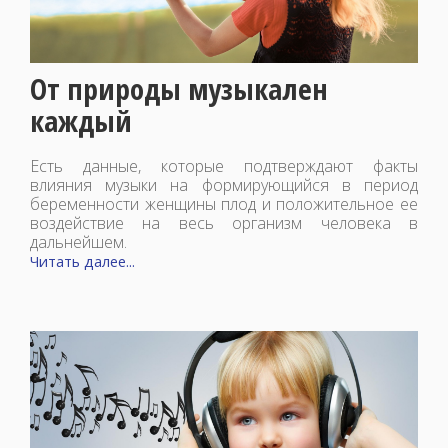
От природы музыкален
каждый
Есть данные, которые подтверждают факты
влияния музыки на формирующийся в период
беременности женщины плод и положительное ее
воздействие на весь организм человека в
дальнейшем.
Читать далее...