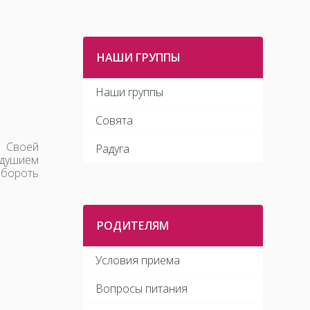
НАШИ ГРУППЫ
Наши группы
Совята
. Своей
Радуга
одушием
бороть
РОДИТЕЛЯМ
Условия приема
Вопросы питания